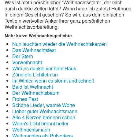
Was ist mein persönlicher "Weihnachtsstern", der mich
durch dunkle Zeiten führt? Wann habe ich zuletzt Hoffnung
in einem Gesicht gesehen? So wird aus dem einfachen
Text ein wertvoller Anker Ihrer ganz persönlichen
Weihnachtsvorbereitung.
Mehr kurze Weihnachtsgedichte
Nun leuchten wieder die Weihnachtskerzen
Das Weihnachtsfest
Der Stern
Vorweihnacht
Wird es dunkel vor dem Haus
Zünd die Lichtlein an
Im Winter, wenn es stürmt und schneit
Bald ist Weihnacht
Der Weihnachtsbaum
Frohes Fest
Schöne Lieder, warme Worte
Lieber guter Weihnachtsmann
Alle 4 Kerzen brennen schon
Wenn's Licht brennt heller
Weihnachtsmann
Weihnachten als Pulverfass