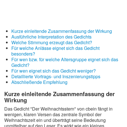
Kurze einleitende Zusammenfassung der Wirkung
Ausführliche Interpretation des Gedichts
Welche Stimmung erzeugt das Gedicht?
Für welche Anlässe eignet sich das Gedicht
besonders?
Für wen bzw. für welche Altersgruppe eignet sich das
Gedicht?
Für wen eignet sich das Gedicht weniger?
Detaillierte Vortrags- und Inszenierungstipps
Abschließende Empfehlung
Kurze einleitende Zusammenfassung der
Wirkung
Das Gedicht "Der Weihnachtsstern" von cbein fängt in
wenigen, klaren Versen das zentrale Symbol der
Weihnachtszeit ein und überträgt seine Bedeutung
unmittelbar auf den Leser. Es wirkt wie ein kleines,