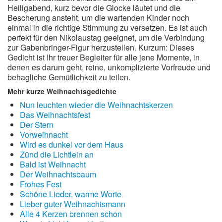
Heiligabend, kurz bevor die Glocke läutet und die
Bescherung ansteht, um die wartenden Kinder noch
einmal in die richtige Stimmung zu versetzen. Es ist auch
perfekt für den Nikolaustag geeignet, um die Verbindung
zur Gabenbringer-Figur herzustellen. Kurzum: Dieses
Gedicht ist Ihr treuer Begleiter für alle jene Momente, in
denen es darum geht, reine, unkomplizierte Vorfreude und
behagliche Gemütlichkeit zu teilen.
Mehr kurze Weihnachtsgedichte
Nun leuchten wieder die Weihnachtskerzen
Das Weihnachtsfest
Der Stern
Vorweihnacht
Wird es dunkel vor dem Haus
Zünd die Lichtlein an
Bald ist Weihnacht
Der Weihnachtsbaum
Frohes Fest
Schöne Lieder, warme Worte
Lieber guter Weihnachtsmann
Alle 4 Kerzen brennen schon