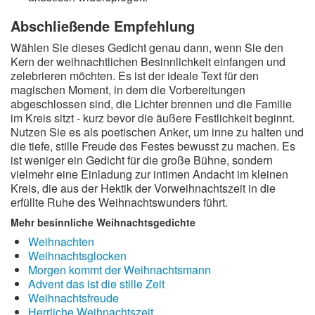
Abschließende Empfehlung
Wählen Sie dieses Gedicht genau dann, wenn Sie den
Kern der weihnachtlichen Besinnlichkeit einfangen und
zelebrieren möchten. Es ist der ideale Text für den
magischen Moment, in dem die Vorbereitungen
abgeschlossen sind, die Lichter brennen und die Familie
im Kreis sitzt - kurz bevor die äußere Festlichkeit beginnt.
Nutzen Sie es als poetischen Anker, um inne zu halten und
die tiefe, stille Freude des Festes bewusst zu machen. Es
ist weniger ein Gedicht für die große Bühne, sondern
vielmehr eine Einladung zur intimen Andacht im kleinen
Kreis, die aus der Hektik der Vorweihnachtszeit in die
erfüllte Ruhe des Weihnachtswunders führt.
Mehr besinnliche Weihnachtsgedichte
Weihnachten
Weihnachtsglocken
Morgen kommt der Weihnachtsmann
Advent das ist die stille Zeit
Weihnachtsfreude
Herrliche Weihnachtszeit