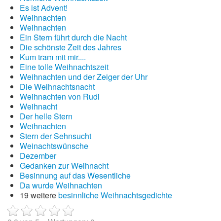
Es ist Advent!
Weihnachten
Weihnachten
Ein Stern führt durch die Nacht
Die schönste Zeit des Jahres
Kum tram mit mir....
Eine tolle Weihnachtszeit
Weihnachten und der Zeiger der Uhr
Die Weihnachtsnacht
Weihnachten von Rudi
Weihnacht
Der helle Stern
Weihnachten
Stern der Sehnsucht
Weinachtswünsche
Dezember
Gedanken zur Weihnacht
Besinnung auf das Wesentliche
Da wurde Weihnachten
19 weitere
besinnliche Weihnachtsgedichte