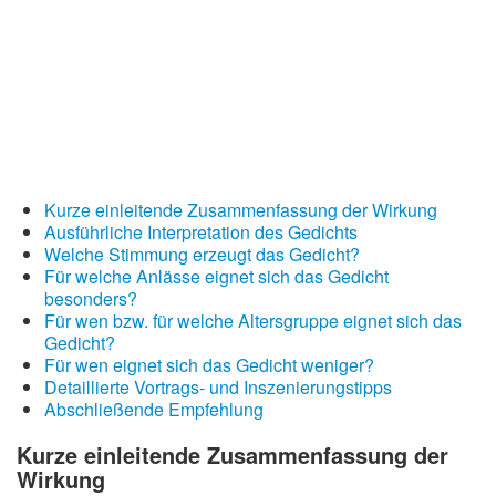
Kurze einleitende Zusammenfassung der Wirkung
Ausführliche Interpretation des Gedichts
Welche Stimmung erzeugt das Gedicht?
Für welche Anlässe eignet sich das Gedicht
besonders?
Für wen bzw. für welche Altersgruppe eignet sich das
Gedicht?
Für wen eignet sich das Gedicht weniger?
Detaillierte Vortrags- und Inszenierungstipps
Abschließende Empfehlung
Kurze einleitende Zusammenfassung der
Wirkung