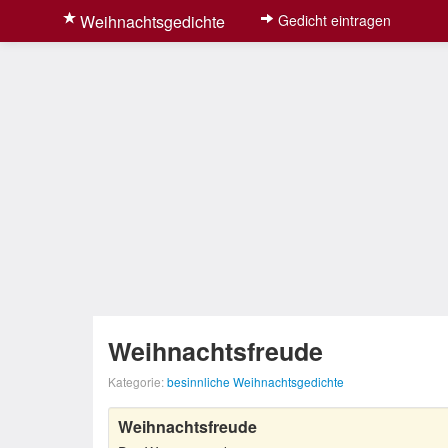
Weihnachtsgedichte
Gedicht eintragen
Weihnachtsfreude
Kategorie:
besinnliche Weihnachtsgedichte
Weihnachtsfreude