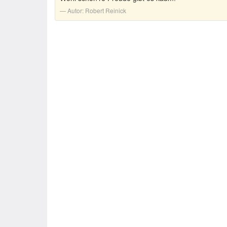
Autor:
Robert Reinick