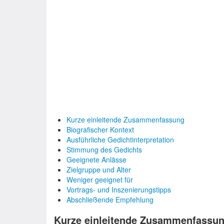
Kurze einleitende Zusammenfassung
Biografischer Kontext
Ausführliche Gedichtinterpretation
Stimmung des Gedichts
Geeignete Anlässe
Zielgruppe und Alter
Weniger geeignet für
Vortrags- und Inszenierungstipps
Abschließende Empfehlung
Kurze einleitende Zusammenfassu