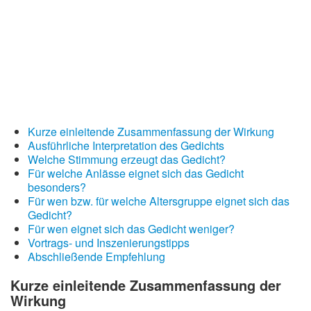
Kurze einleitende Zusammenfassung der Wirkung
Ausführliche Interpretation des Gedichts
Welche Stimmung erzeugt das Gedicht?
Für welche Anlässe eignet sich das Gedicht
besonders?
Für wen bzw. für welche Altersgruppe eignet sich das
Gedicht?
Für wen eignet sich das Gedicht weniger?
Vortrags- und Inszenierungstipps
Abschließende Empfehlung
Kurze einleitende Zusammenfassung der
Wirkung