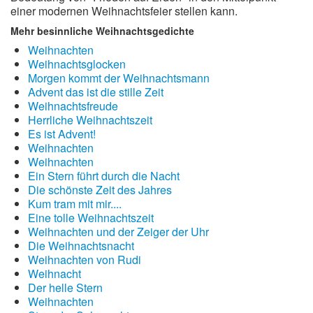
einer modernen Weihnachtsfeier stellen kann.
Mehr besinnliche Weihnachtsgedichte
Weihnachten
Weihnachtsglocken
Morgen kommt der Weihnachtsmann
Advent das ist die stille Zeit
Weihnachtsfreude
Herrliche Weihnachtszeit
Es ist Advent!
Weihnachten
Weihnachten
Ein Stern führt durch die Nacht
Die schönste Zeit des Jahres
Kum tram mit mir....
Eine tolle Weihnachtszeit
Weihnachten und der Zeiger der Uhr
Die Weihnachtsnacht
Weihnachten von Rudi
Weihnacht
Der helle Stern
Weihnachten