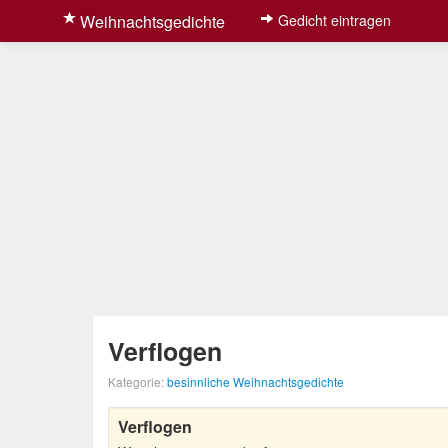
Weihnachtsgedichte
Gedicht eintragen
Verflogen
Kategorie:
besinnliche Weihnachtsgedichte
Verflogen