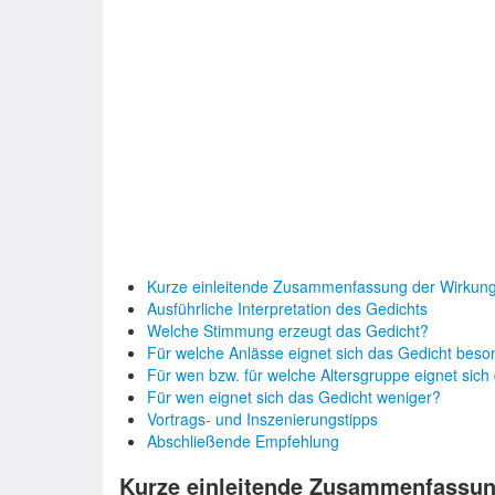
Kurze einleitende Zusammenfassung der Wirkun
Ausführliche Interpretation des Gedichts
Welche Stimmung erzeugt das Gedicht?
Für welche Anlässe eignet sich das Gedicht beso
Für wen bzw. für welche Altersgruppe eignet sich
Für wen eignet sich das Gedicht weniger?
Vortrags- und Inszenierungstipps
Abschließende Empfehlung
Kurze einleitende Zusammenfassun