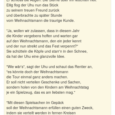
Eilig flog der Uhu nun das Stück
zu seinem treuen Freund zurück
und überbrachte zu später Stunde
vom Weihnachtsmann die traurige Kunde.
"Ja, wollen wir zulassen, dass in diesem Jahr
die Kinder vergebens hoffen und warten gar
auf den Weihnachtsmann, den ein jeder kennt
und der nun streikt und das Fest verpennt?"
Sie schütteln die Köpfe und starr'n in den Schnee,
da hat der Uhu eine glanzvolle Idee.
"Wie wär's", sagt der Uhu und schaut das Rentier an,
"es könnte doch der Weihnachtsmann
die Tour einmal ganz anders machen.
Er soll nicht verteilen Geschenke und Sachen,
sondern holen von den Kindern am Weihnachtstag
je ein Spielzeug, das es am liebsten mag."
"Mit diesen Spielsachen im Gepäck
soll der Weihnachtsmann erfüllen einen guten Zweck,
indem sie verteilt werden in fernen Kreisen