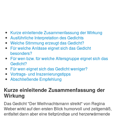
Kurze einleitende Zusammenfassung der Wirkung
Ausführliche Interpretation des Gedichts
Welche Stimmung erzeugt das Gedicht?
Für welche Anlässe eignet sich das Gedicht
besonders?
Für wen bzw. für welche Altersgruppe eignet sich das
Gedicht?
Für wen eignet sich das Gedicht weniger?
Vortrags- und Inszenierungstipps
Abschließende Empfehlung
Kurze einleitende Zusammenfassung der
Wirkung
Das Gedicht "Der Weihnachtsmann streikt" von Regina
Weber wirkt auf den ersten Blick humorvoll und zeitgemäß,
entfaltet dann aber eine tiefgründige und herzerwärmende