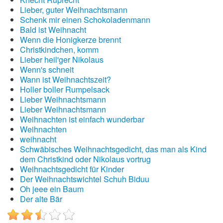
Lieber, guter Weihnachtsmann
Schenk mir einen Schokoladenmann
Bald ist Weihnacht
Wenn die Honigkerze brennt
Christkindchen, komm
Lieber heil'ger Nikolaus
Wenn's schneit
Wann ist Weihnachtszeit?
Holler boller Rumpelsack
Lieber Weihnachtsmann
Lieber Weihnachtsmann
Weihnachten ist einfach wunderbar
Weihnachten
weihnacht
Schwäbisches Weihnachtsgedicht, das man als Kind
dem Christkind oder Nikolaus vortrug
Weihnachtsgedicht für Kinder
Der Weihnachtswichtel Schuh Biduu
Oh jeee ein Baum
Der alte Bär