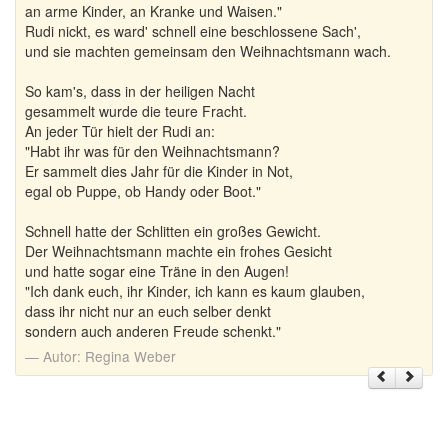
an arme Kinder, an Kranke und Waisen."
Rudi nickt, es ward' schnell eine beschlossene Sach',
und sie machten gemeinsam den Weihnachtsmann wach.
So kam's, dass in der heiligen Nacht
gesammelt wurde die teure Fracht.
An jeder Tür hielt der Rudi an:
"Habt ihr was für den Weihnachtsmann?
Er sammelt dies Jahr für die Kinder in Not,
egal ob Puppe, ob Handy oder Boot."
Schnell hatte der Schlitten ein großes Gewicht.
Der Weihnachtsmann machte ein frohes Gesicht
und hatte sogar eine Träne in den Augen!
"Ich dank euch, ihr Kinder, ich kann es kaum glauben,
dass ihr nicht nur an euch selber denkt
sondern auch anderen Freude schenkt."
Autor:
Regina Weber