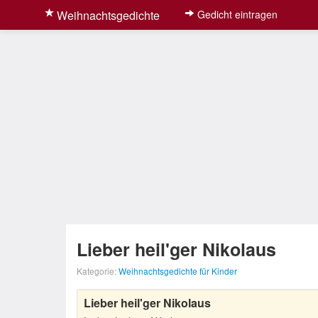
Weihnachtsgedichte
Gedicht eintragen
Lieber heil'ger Nikolaus
Kategorie:
Weihnachtsgedichte für Kinder
Lieber heil'ger Nikolaus