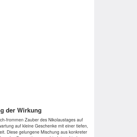
g der Wirkung
dlich-frommen Zauber des Nikolaustages auf
artung auf kleine Geschenke mit einer tiefen,
eit. Diese gelungene Mischung aus konkreter