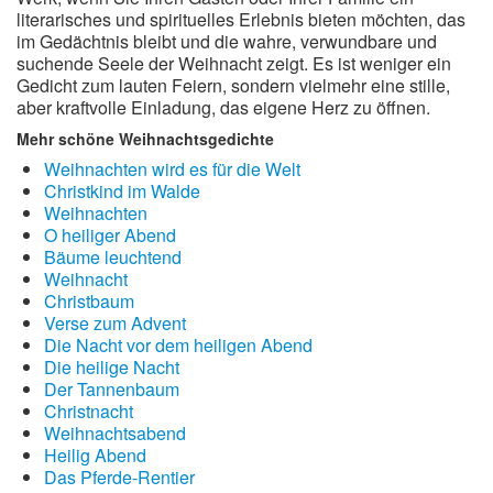
literarisches und spirituelles Erlebnis bieten möchten, das
im Gedächtnis bleibt und die wahre, verwundbare und
suchende Seele der Weihnacht zeigt. Es ist weniger ein
Gedicht zum lauten Feiern, sondern vielmehr eine stille,
aber kraftvolle Einladung, das eigene Herz zu öffnen.
Mehr schöne Weihnachtsgedichte
Weihnachten wird es für die Welt
Christkind im Walde
Weihnachten
O heiliger Abend
Bäume leuchtend
Weihnacht
Christbaum
Verse zum Advent
Die Nacht vor dem heiligen Abend
Die heilige Nacht
Der Tannenbaum
Christnacht
Weihnachtsabend
Heilig Abend
Das Pferde-Rentier