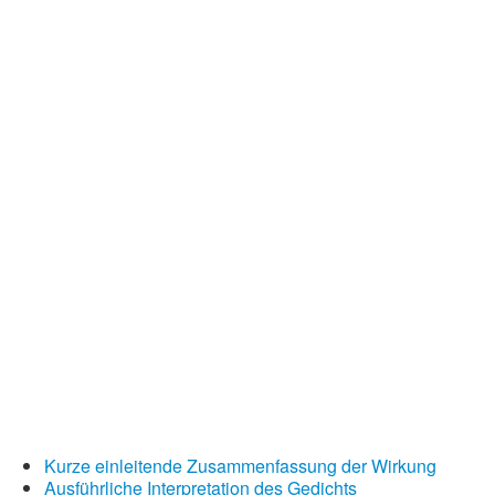
Kurze einleitende Zusammenfassung der Wirkung
Ausführliche Interpretation des Gedichts