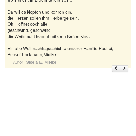
Da will es klopfen und kehren ein,
die Herzen sollen ihm Herberge sein.
Oh – öffnet doch alle –
geschwind, geschwind -
die Weihnacht kommt mit dem Kerzenkind.
Ein alte Weihnachtsgeschichte unserer Familie Rachui,
Becker-Lackmann,Mielke
Autor:
Gisela E. Mielke