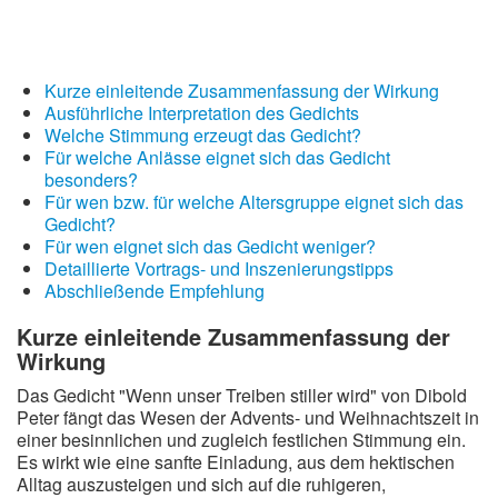
Kurze einleitende Zusammenfassung der Wirkung
Ausführliche Interpretation des Gedichts
Welche Stimmung erzeugt das Gedicht?
Für welche Anlässe eignet sich das Gedicht
besonders?
Für wen bzw. für welche Altersgruppe eignet sich das
Gedicht?
Für wen eignet sich das Gedicht weniger?
Detaillierte Vortrags- und Inszenierungstipps
Abschließende Empfehlung
Kurze einleitende Zusammenfassung der
Wirkung
Das Gedicht "Wenn unser Treiben stiller wird" von Dibold
Peter fängt das Wesen der Advents- und Weihnachtszeit in
einer besinnlichen und zugleich festlichen Stimmung ein.
Es wirkt wie eine sanfte Einladung, aus dem hektischen
Alltag auszusteigen und sich auf die ruhigeren,