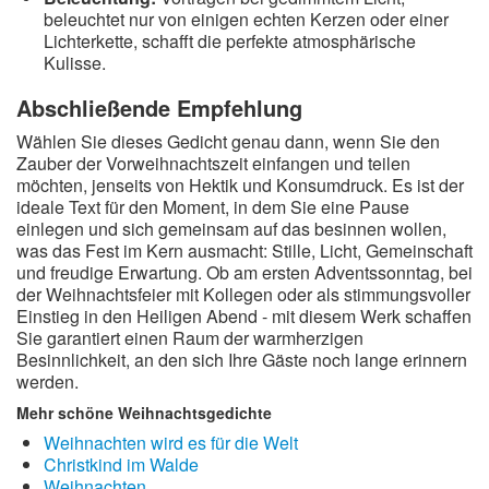
beleuchtet nur von einigen echten Kerzen oder einer
Lichterkette, schafft die perfekte atmosphärische
Kulisse.
Abschließende Empfehlung
Wählen Sie dieses Gedicht genau dann, wenn Sie den
Zauber der Vorweihnachtszeit einfangen und teilen
möchten, jenseits von Hektik und Konsumdruck. Es ist der
ideale Text für den Moment, in dem Sie eine Pause
einlegen und sich gemeinsam auf das besinnen wollen,
was das Fest im Kern ausmacht: Stille, Licht, Gemeinschaft
und freudige Erwartung. Ob am ersten Adventssonntag, bei
der Weihnachtsfeier mit Kollegen oder als stimmungsvoller
Einstieg in den Heiligen Abend - mit diesem Werk schaffen
Sie garantiert einen Raum der warmherzigen
Besinnlichkeit, an den sich Ihre Gäste noch lange erinnern
werden.
Mehr schöne Weihnachtsgedichte
Weihnachten wird es für die Welt
Christkind im Walde
Weihnachten