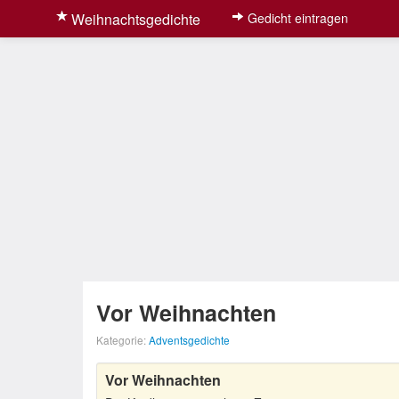
Weihnachtsgedichte
Gedicht eintragen
Vor Weihnachten
Kategorie:
Adventsgedichte
Vor Weihnachten