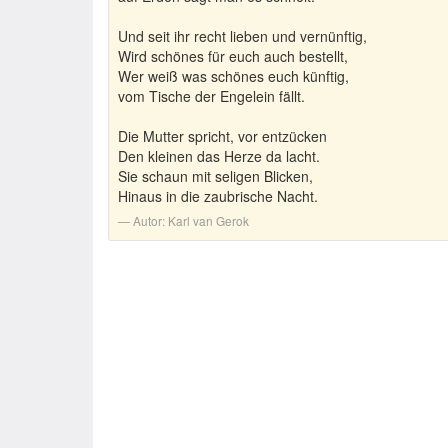
Und seit ihr recht lieben und vernünftig,
Wird schönes für euch auch bestellt,
Wer weiß was schönes euch künftig,
vom Tische der Engelein fällt.
Die Mutter spricht, vor entzücken
Den kleinen das Herze da lacht.
Sie schaun mit seligen Blicken,
Hinaus in die zaubrische Nacht.
Autor:
Karl van Gerok