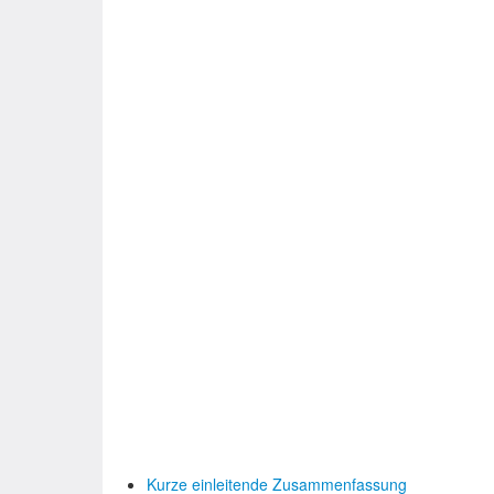
Kurze einleitende Zusammenfassung