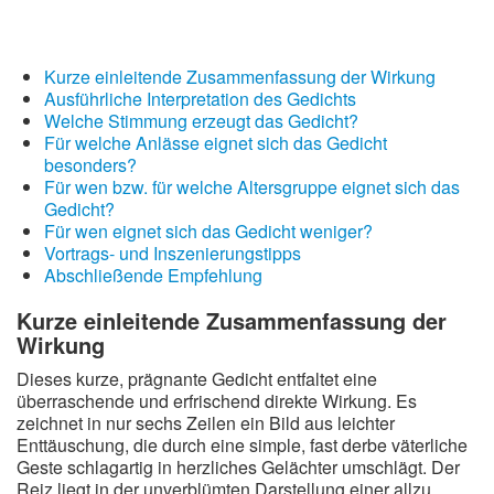
Kurze einleitende Zusammenfassung der Wirkung
Ausführliche Interpretation des Gedichts
Welche Stimmung erzeugt das Gedicht?
Für welche Anlässe eignet sich das Gedicht
besonders?
Für wen bzw. für welche Altersgruppe eignet sich das
Gedicht?
Für wen eignet sich das Gedicht weniger?
Vortrags- und Inszenierungstipps
Abschließende Empfehlung
Kurze einleitende Zusammenfassung der
Wirkung
Dieses kurze, prägnante Gedicht entfaltet eine
überraschende und erfrischend direkte Wirkung. Es
zeichnet in nur sechs Zeilen ein Bild aus leichter
Enttäuschung, die durch eine simple, fast derbe väterliche
Geste schlagartig in herzliches Gelächter umschlägt. Der
Reiz liegt in der unverblümten Darstellung einer allzu