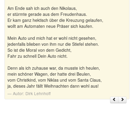
Am Ende sah ich auch den Nikolaus,
er stürmte gerade aus dem Freudenhaus.
Er kam ganz hektisch über die Kreuzung gelaufen,
wollt am Automaten neue Präser sich kaufen.
Mein Auto und mich hat er wohl nicht gesehen,
jedenfalls blieben von ihm nur die Stiefel stehen.
So ist die Moral von dem Gedicht,
Fahr zu schnell Dein Auto nicht.
Denn als ich zuhause war, da musste ich heulen,
mein schöner Wagen, der hatte drei Beulen,
vom Christkind, vom Niklas und vom Santa Claus,
ja, dieses Jahr fällt Weihnachten dann wohl aus!
Autor:
Dirk Lehnhoff