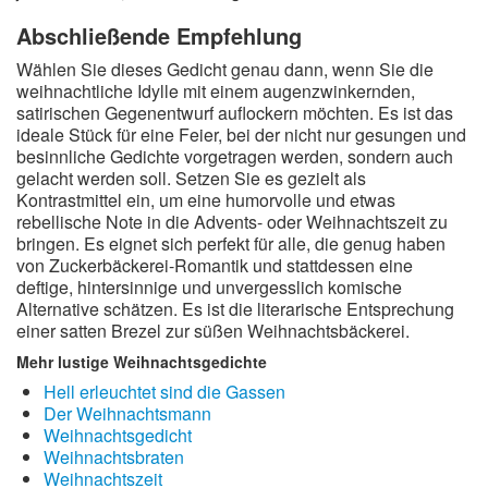
Abschließende Empfehlung
Wählen Sie dieses Gedicht genau dann, wenn Sie die
weihnachtliche Idylle mit einem augenzwinkernden,
satirischen Gegenentwurf auflockern möchten. Es ist das
ideale Stück für eine Feier, bei der nicht nur gesungen und
besinnliche Gedichte vorgetragen werden, sondern auch
gelacht werden soll. Setzen Sie es gezielt als
Kontrastmittel ein, um eine humorvolle und etwas
rebellische Note in die Advents- oder Weihnachtszeit zu
bringen. Es eignet sich perfekt für alle, die genug haben
von Zuckerbäckerei-Romantik und stattdessen eine
deftige, hintersinnige und unvergesslich komische
Alternative schätzen. Es ist die literarische Entsprechung
einer satten Brezel zur süßen Weihnachtsbäckerei.
Mehr lustige Weihnachtsgedichte
Hell erleuchtet sind die Gassen
Der Weihnachtsmann
Weihnachtsgedicht
Weihnachtsbraten
Weihnachtszeit