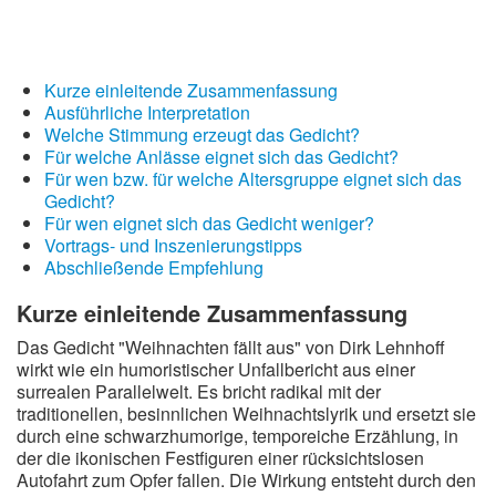
Kurze einleitende Zusammenfassung
Ausführliche Interpretation
Welche Stimmung erzeugt das Gedicht?
Für welche Anlässe eignet sich das Gedicht?
Für wen bzw. für welche Altersgruppe eignet sich das
Gedicht?
Für wen eignet sich das Gedicht weniger?
Vortrags- und Inszenierungstipps
Abschließende Empfehlung
Kurze einleitende Zusammenfassung
Das Gedicht "Weihnachten fällt aus" von Dirk Lehnhoff
wirkt wie ein humoristischer Unfallbericht aus einer
surrealen Parallelwelt. Es bricht radikal mit der
traditionellen, besinnlichen Weihnachtslyrik und ersetzt sie
durch eine schwarzhumorige, temporeiche Erzählung, in
der die ikonischen Festfiguren einer rücksichtslosen
Autofahrt zum Opfer fallen. Die Wirkung entsteht durch den