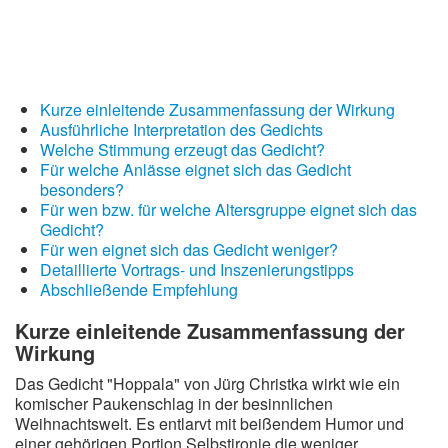
Kurze einleitende Zusammenfassung der Wirkung
Ausführliche Interpretation des Gedichts
Welche Stimmung erzeugt das Gedicht?
Für welche Anlässe eignet sich das Gedicht
besonders?
Für wen bzw. für welche Altersgruppe eignet sich das
Gedicht?
Für wen eignet sich das Gedicht weniger?
Detaillierte Vortrags- und Inszenierungstipps
Abschließende Empfehlung
Kurze einleitende Zusammenfassung der
Wirkung
Das Gedicht "Hoppala" von Jürg Christka wirkt wie ein
komischer Paukenschlag in der besinnlichen
Weihnachtswelt. Es entlarvt mit beißendem Humor und
einer gehörigen Portion Selbstironie die weniger