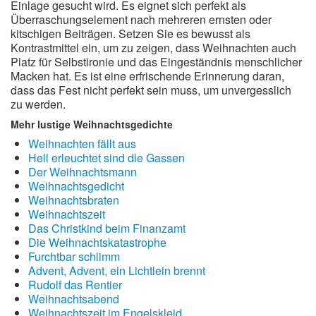
Einlage gesucht wird. Es eignet sich perfekt als
Überraschungselement nach mehreren ernsten oder
kitschigen Beiträgen. Setzen Sie es bewusst als
Kontrastmittel ein, um zu zeigen, dass Weihnachten auch
Platz für Selbstironie und das Eingeständnis menschlicher
Macken hat. Es ist eine erfrischende Erinnerung daran,
dass das Fest nicht perfekt sein muss, um unvergesslich
zu werden.
Mehr lustige Weihnachtsgedichte
Weihnachten fällt aus
Hell erleuchtet sind die Gassen
Der Weihnachtsmann
Weihnachtsgedicht
Weihnachtsbraten
Weihnachtszeit
Das Christkind beim Finanzamt
Die Weihnachtskatastrophe
Furchtbar schlimm
Advent, Advent, ein Lichtlein brennt
Rudolf das Rentier
Weihnachtsabend
Weihnachtszeit im Engelskleid