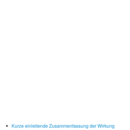
Kurze einleitende Zusammenfassung der Wirkung