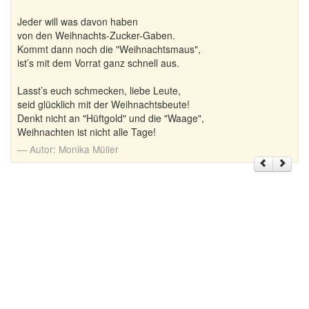
Jeder will was davon haben
von den Weihnachts-Zucker-Gaben.
Kommt dann noch die "Weihnachtsmaus",
ist’s mit dem Vorrat ganz schnell aus.
Lasst’s euch schmecken, liebe Leute,
seid glücklich mit der Weihnachtsbeute!
Denkt nicht an "Hüftgold" und die "Waage",
Weihnachten ist nicht alle Tage!
Autor:
Monika Müller